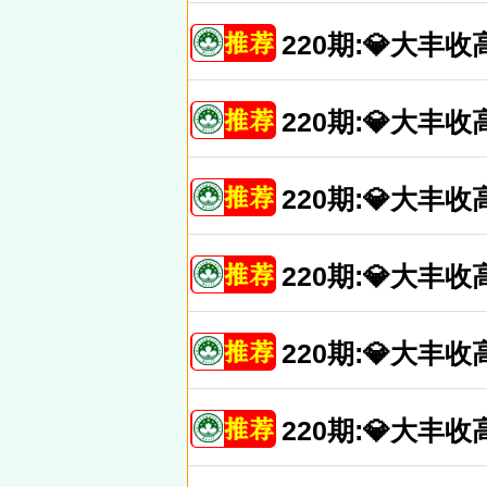
220期:💎大
220期:💎大
220期:💎大
220期:💎大
220期:💎大
220期:💎大