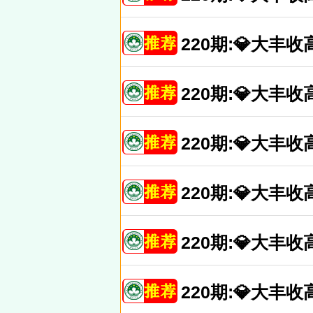
220期:💎大
220期:💎大
220期:💎大
220期:💎大
220期:💎大
220期:💎大