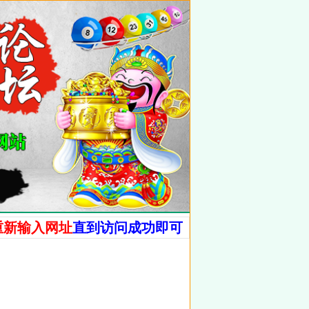
重新输入网址
直到访问成功即可