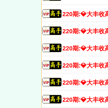
220期:💎大
220期:💎大
220期:💎大
220期:💎大
220期:💎大
220期:💎大