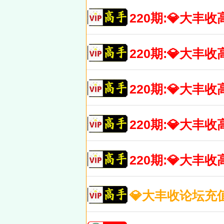
220期:💎大
220期:💎大
220期:💎大
220期:💎大
220期:💎大
💎大丰收论坛充值微