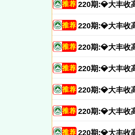
220期:💎大
220期:💎大
220期:💎大
220期:💎大
220期:💎大
220期:💎大
220期:💎大