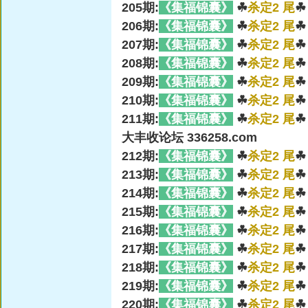
205期:
《集福锦囊》
☘
杀定2 尾
☘
206期:
《集福锦囊》
☘
杀定2 尾
☘
207期:
《集福锦囊》
☘
杀定2 尾
☘
208期:
《集福锦囊》
☘
杀定2 尾
☘
209期:
《集福锦囊》
☘
杀定2 尾
☘
210期:
《集福锦囊》
☘
杀定2 尾
☘
211期:
《集福锦囊》
☘
杀定2 尾
☘
大丰收论坛 336258.com
212期:
《集福锦囊》
☘
杀定2 尾
☘
213期:
《集福锦囊》
☘
杀定2 尾
☘
214期:
《集福锦囊》
☘
杀定2 尾
☘
215期:
《集福锦囊》
☘
杀定2 尾
☘
216期:
《集福锦囊》
☘
杀定2 尾
☘
217期:
《集福锦囊》
☘
杀定2 尾
☘
218期:
《集福锦囊》
☘
杀定2 尾
☘
219期:
《集福锦囊》
☘
杀定2 尾
☘
220期:
《集福锦囊》
☘
杀定2 尾
☘