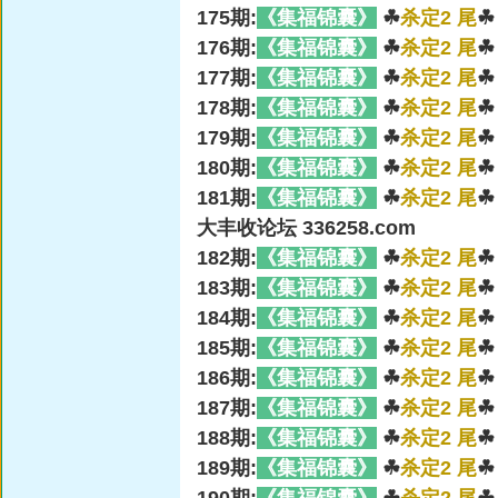
175期:
《集福锦囊》
☘
杀定2 尾
☘
176期:
《集福锦囊》
☘
杀定2 尾
☘
177期:
《集福锦囊》
☘
杀定2 尾
☘
178期:
《集福锦囊》
☘
杀定2 尾
☘
179期:
《集福锦囊》
☘
杀定2 尾
☘
180期:
《集福锦囊》
☘
杀定2 尾
☘
181期:
《集福锦囊》
☘
杀定2 尾
☘
大丰收论坛 336258.com
182期:
《集福锦囊》
☘
杀定2 尾
☘
183期:
《集福锦囊》
☘
杀定2 尾
☘
184期:
《集福锦囊》
☘
杀定2 尾
☘
185期:
《集福锦囊》
☘
杀定2 尾
☘
186期:
《集福锦囊》
☘
杀定2 尾
☘
187期:
《集福锦囊》
☘
杀定2 尾
☘
188期:
《集福锦囊》
☘
杀定2 尾
☘
189期:
《集福锦囊》
☘
杀定2 尾
☘