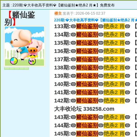
主题 :
220期:💎大丰收高手资料💎【赌仙鉴别★绝杀2 肖★】免费发布
【
赌仙鉴
楼主
发表于: 2026-06-15 02:37
别
】
220期:💎大丰收高手资料💎【赌仙鉴别★绝杀2 
133期:🥧
赌仙鉴别
🥧
绝杀2 肖
🥧 
134期:🥧
赌仙鉴别
🥧
绝杀2 肖
🥧 
135期:🥧
赌仙鉴别
🥧
绝杀2 肖
🥧 
136期:🥧
赌仙鉴别
🥧
绝杀2 肖
🥧 
137期:🥧
赌仙鉴别
🥧
绝杀2 肖
🥧 
138期:🥧
赌仙鉴别
🥧
绝杀2 肖
🥧 
139期:🥧
赌仙鉴别
🥧
绝杀2 肖
🥧 
140期:🥧
赌仙鉴别
🥧
绝杀2 肖
🥧 
141期:🥧
赌仙鉴别
🥧
绝杀2 肖
🥧 
142期:🥧
赌仙鉴别
🥧
绝杀2 肖
🥧 
大丰收论坛 336258.com
143期:🥧
赌仙鉴别
🥧
绝杀2 肖
🥧 
144期:🥧
赌仙鉴别
🥧
绝杀2 肖
🥧 
145期:🥧
赌仙鉴别
🥧
绝杀2 肖
🥧 