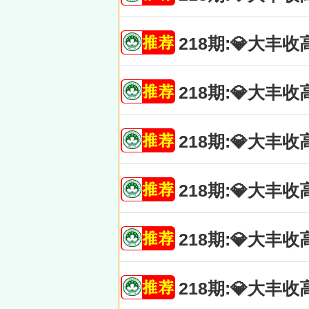
218期:💎大
218期:💎大
218期:💎大
218期:💎大
218期:💎大
218期:💎大