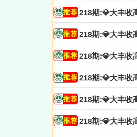
218期:💎大
218期:💎大
218期:💎大
218期:💎大
218期:💎大
218期:💎大