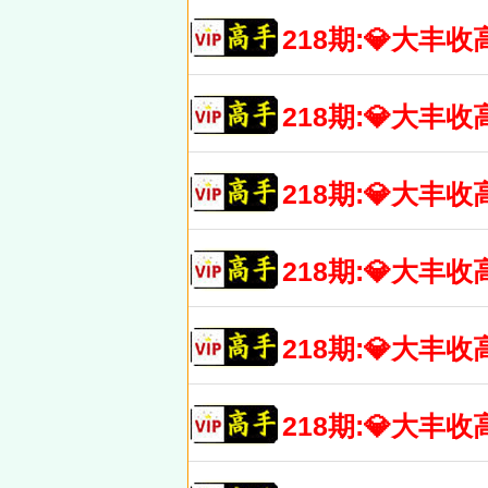
218期:💎大
218期:💎大
218期:💎大
218期:💎大
218期:💎大
218期:💎大