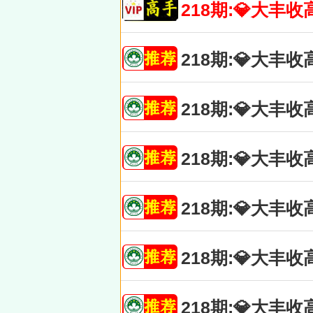
218期:💎大
218期:💎大
218期:💎大
218期:💎大
218期:💎大
218期:💎大
218期:💎大