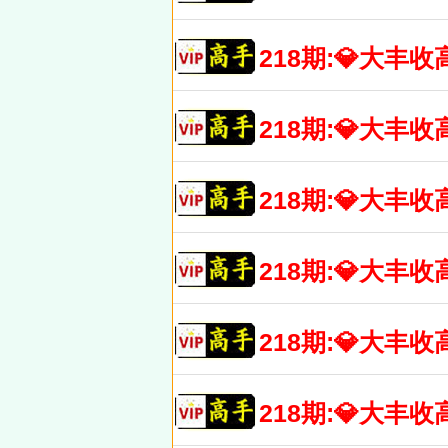
218期:💎大
218期:💎大
218期:💎大
218期:💎大
218期:💎大
218期:💎大