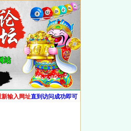
重新输入网址
直到访问成功即可