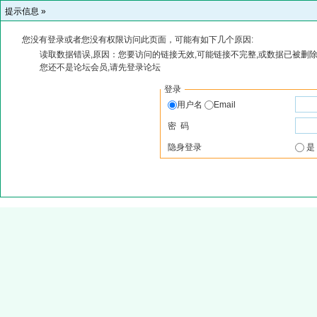
提示信息 »
您没有登录或者您没有权限访问此页面，可能有如下几个原因:
读取数据错误,原因：您要访问的链接无效,可能链接不完整,或数据已被删除
您还不是论坛会员,请先登录论坛
登录
用户名
Email
密 码
隐身登录