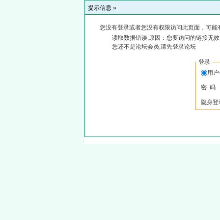
提示信息 »
您没有登录或者您没有权限访问此页面，可能
读取数据错误,原因：您要访问的链接无效,
您还不是论坛会员,请先登录论坛
登录
用
密 码
隐身登