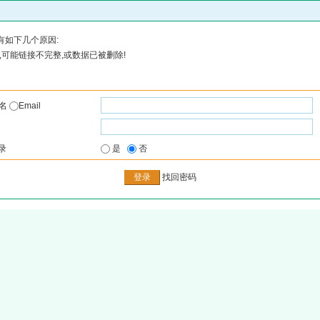
有如下几个原因:
可能链接不完整,或数据已被删除!
户名
Email
录
是
否
找回密码